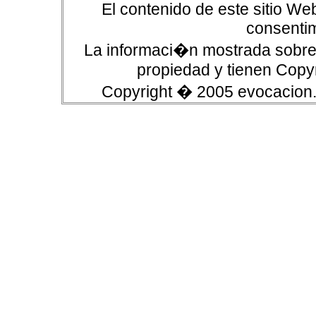
El contenido de este sitio We
consentim
La informaci�n mostrada sobre 
propiedad y tienen Copyr
Copyright � 2005 evocacion.