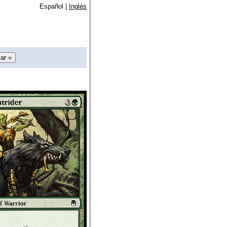
Español |
Inglés