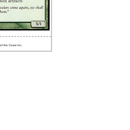
of the Coast Inc.