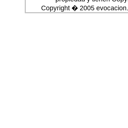
Copyright � 2005 evocacion.