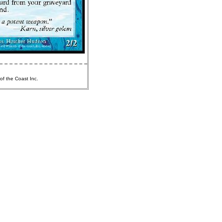
of the Coast Inc.