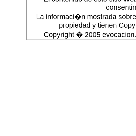
consentim
La informaci�n mostrada sobre 
propiedad y tienen Copyr
Copyright � 2005 evocacion.