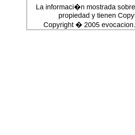
La informaci�n mostrada sobre 
propiedad y tienen Copyr
Copyright � 2005 evocacion.