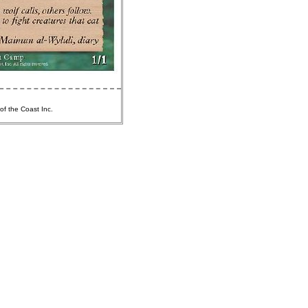
of the Coast Inc.