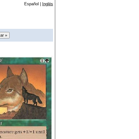
Español |
Inglés