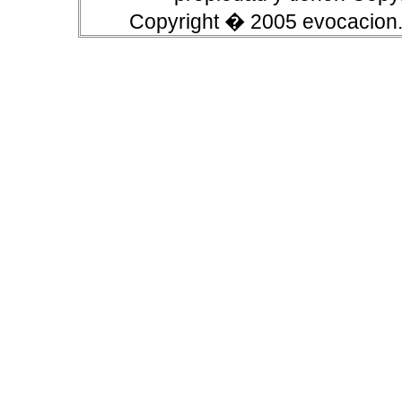
Copyright � 2005 evocacion.