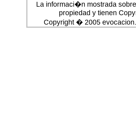
La informaci�n mostrada sobre 
propiedad y tienen Copyr
Copyright � 2005 evocacion.