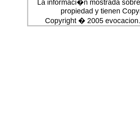
La informaci�n mostrada sobre 
propiedad y tienen Copyr
Copyright � 2005 evocacion.