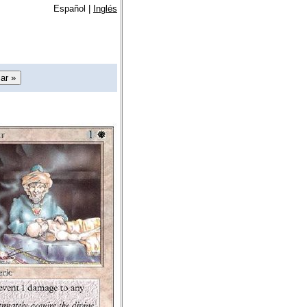
Español |
Inglés