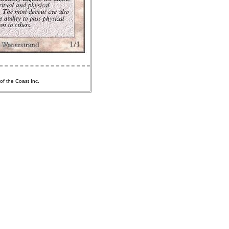
of the Coast Inc.