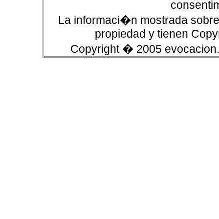
consentim
La informaci�n mostrada sobre 
propiedad y tienen Copyr
Copyright � 2005 evocacion.