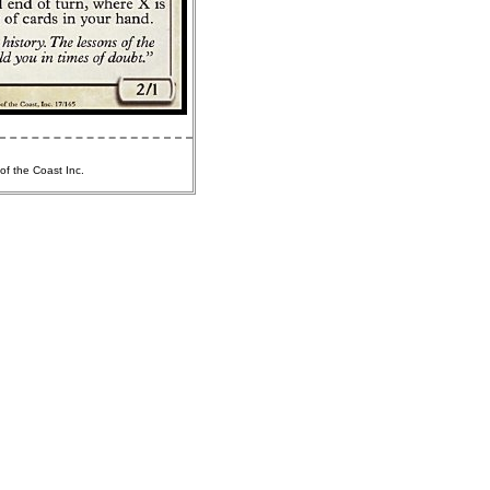
of the Coast Inc.