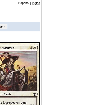
Español |
Inglés