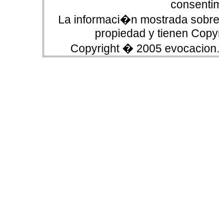
consentim
La informaci�n mostrada sobre 
propiedad y tienen Copyr
Copyright � 2005 evocacion.