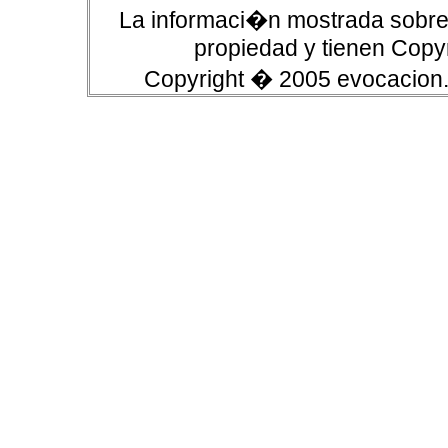
La informaci�n mostrada sobre 
propiedad y tienen Copyr
Copyright � 2005 evocacion.