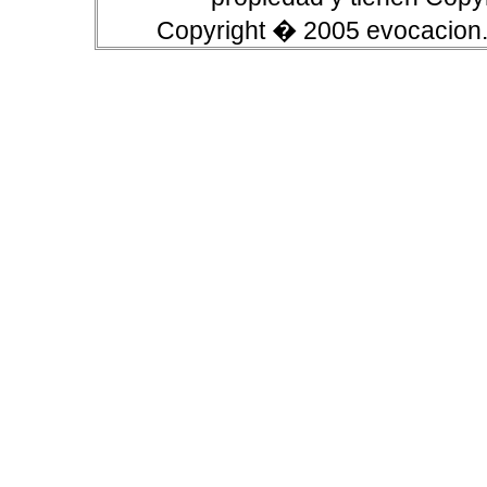
Copyright � 2005 evocacion.