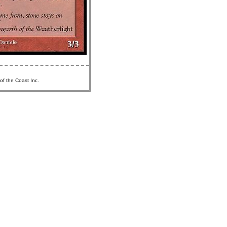
of the Coast Inc.