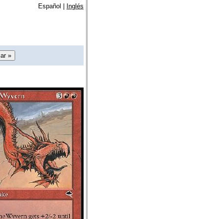
Español |
Inglés