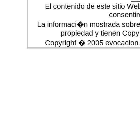
El contenido de este sitio We
consentim
La informaci�n mostrada sobre 
propiedad y tienen Copyr
Copyright � 2005 evocacion.