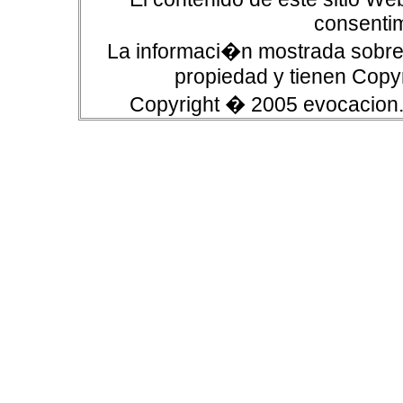
consentim
La informaci�n mostrada sobre 
propiedad y tienen Copyr
Copyright � 2005 evocacion.