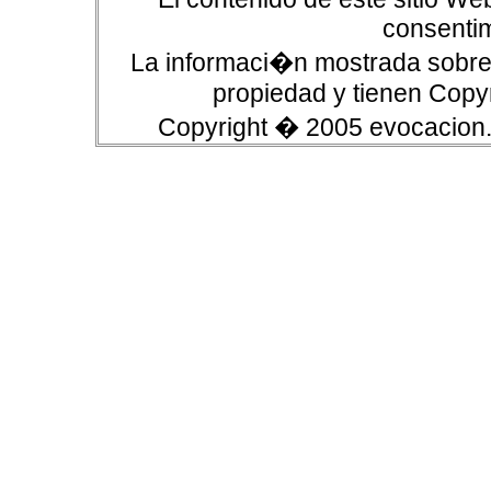
consentim
La informaci�n mostrada sobre 
propiedad y tienen Copyr
Copyright � 2005 evocacion.