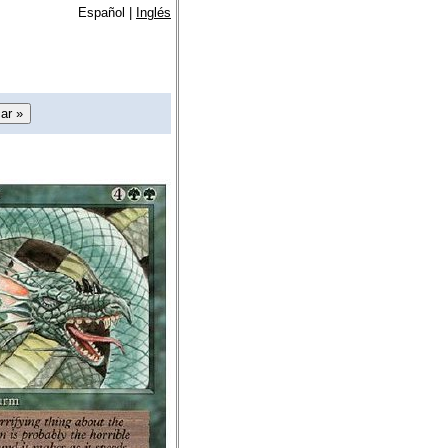
Español |
Inglés