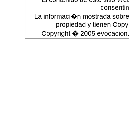
consentim
La informaci�n mostrada sobre 
propiedad y tienen Copyr
Copyright � 2005 evocacion.