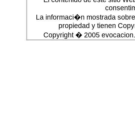
consentim
La informaci�n mostrada sobre 
propiedad y tienen Copyr
Copyright � 2005 evocacion.