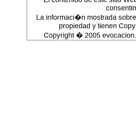
consentim
La informaci�n mostrada sobre 
propiedad y tienen Copyr
Copyright � 2005 evocacion.