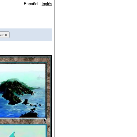
Español |
Inglés