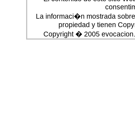
consentim
La informaci�n mostrada sobre 
propiedad y tienen Copyr
Copyright � 2005 evocacion.