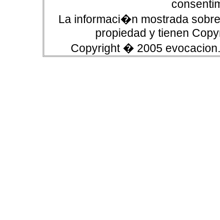
consentim
La informaci�n mostrada sobre 
propiedad y tienen Copyr
Copyright � 2005 evocacion.